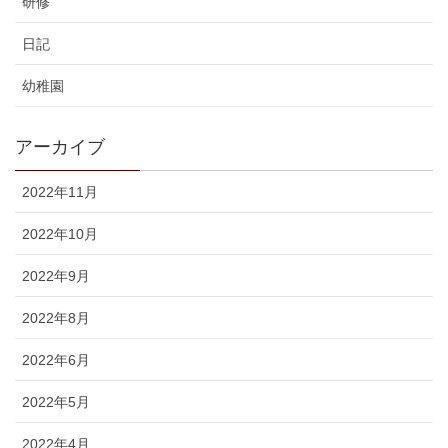
研修
日記
幼稚園
アーカイブ
2022年11月
2022年10月
2022年9月
2022年8月
2022年6月
2022年5月
2022年4月