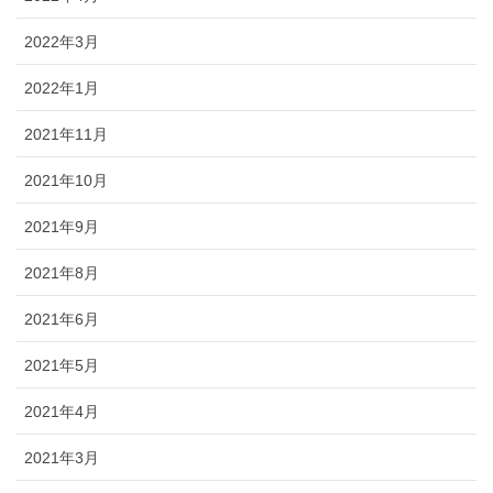
2022年3月
2022年1月
2021年11月
2021年10月
2021年9月
2021年8月
2021年6月
2021年5月
2021年4月
2021年3月