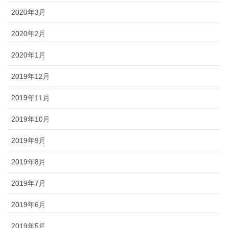
2020年3月
2020年2月
2020年1月
2019年12月
2019年11月
2019年10月
2019年9月
2019年8月
2019年7月
2019年6月
2019年5月