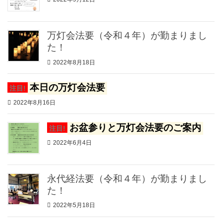
万灯会法要（令和４年）が勤まりまし
た！
2022年8月18日
本日の万灯会法要
注目!
2022年8月16日
お盆参りと万灯会法要のご案内
注目!
2022年6月4日
永代経法要（令和４年）が勤まりまし
た！
2022年5月18日