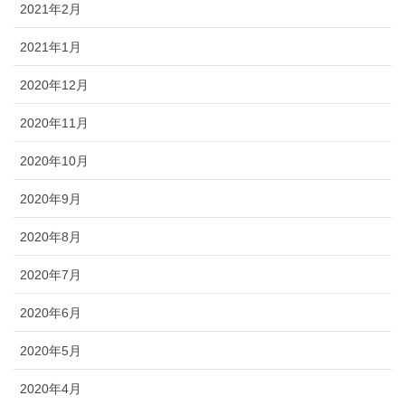
2021年2月
2021年1月
2020年12月
2020年11月
2020年10月
2020年9月
2020年8月
2020年7月
2020年6月
2020年5月
2020年4月