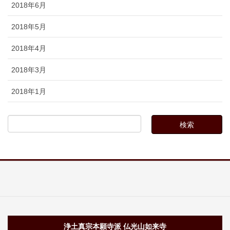
2018年6月
2018年5月
2018年4月
2018年3月
2018年1月
浄土真宗本願寺派 仏光山如来寺