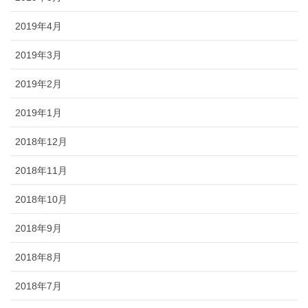
2019年4月
2019年3月
2019年2月
2019年1月
2018年12月
2018年11月
2018年10月
2018年9月
2018年8月
2018年7月