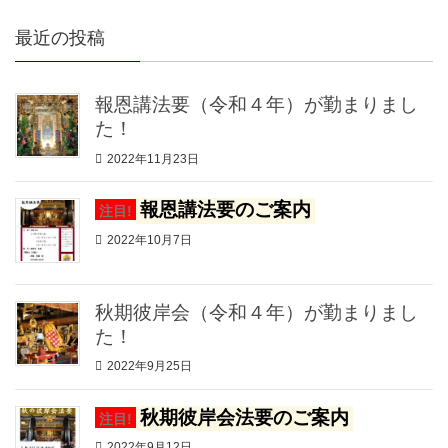
最近の投稿
報恩講法要（令和４年）が勤まりまし
た！
2022年11月23日
報恩講法要のご案内
注目!
2022年10月7日
秋期彼岸会（令和４年）が勤まりまし
た！
2022年9月25日
秋期彼岸会法要のご案内
注目!
2022年9月12日