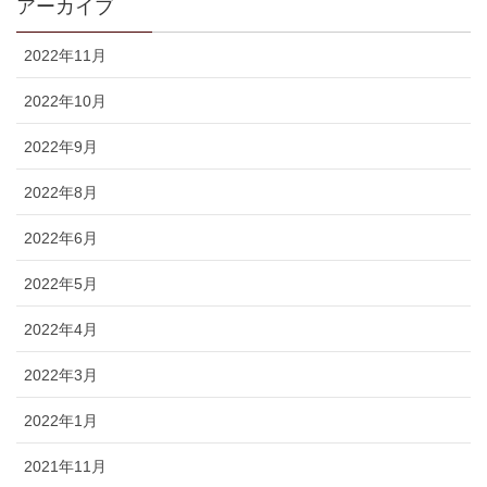
アーカイブ
2022年11月
2022年10月
2022年9月
2022年8月
2022年6月
2022年5月
2022年4月
2022年3月
2022年1月
2021年11月