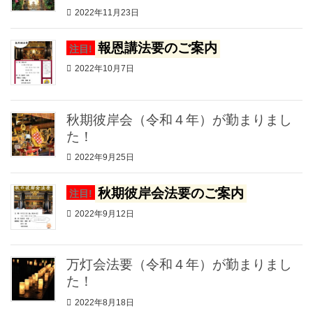
2022年11月23日
報恩講法要のご案内
注目!
2022年10月7日
秋期彼岸会（令和４年）が勤まりまし
た！
2022年9月25日
秋期彼岸会法要のご案内
注目!
2022年9月12日
万灯会法要（令和４年）が勤まりまし
た！
2022年8月18日