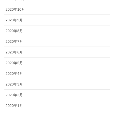
2020年10月
2020年9月
2020年8月
2020年7月
2020年6月
2020年5月
2020年4月
2020年3月
2020年2月
2020年1月