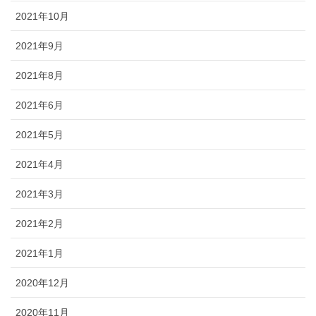
2021年10月
2021年9月
2021年8月
2021年6月
2021年5月
2021年4月
2021年3月
2021年2月
2021年1月
2020年12月
2020年11月