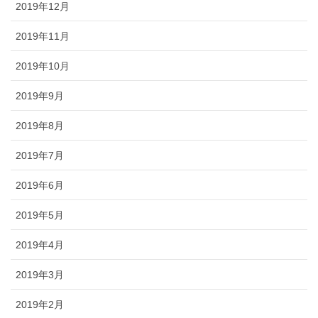
2019年12月
2019年11月
2019年10月
2019年9月
2019年8月
2019年7月
2019年6月
2019年5月
2019年4月
2019年3月
2019年2月