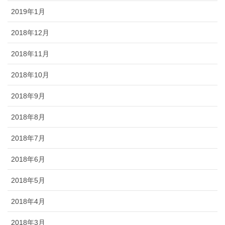
2019年1月
2018年12月
2018年11月
2018年10月
2018年9月
2018年8月
2018年7月
2018年6月
2018年5月
2018年4月
2018年3月