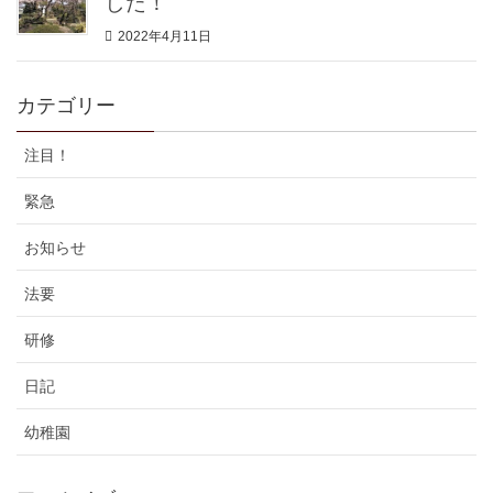
した！
2022年4月11日
カテゴリー
注目！
緊急
お知らせ
法要
研修
日記
幼稚園