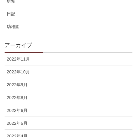
研修
日記
幼稚園
アーカイブ
2022年11月
2022年10月
2022年9月
2022年8月
2022年6月
2022年5月
2022年4月