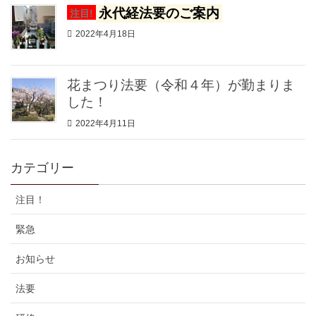
永代経法要のご案内
注目!
2022年4月18日
花まつり法要（令和４年）が勤まりま
した！
2022年4月11日
カテゴリー
注目！
緊急
お知らせ
法要