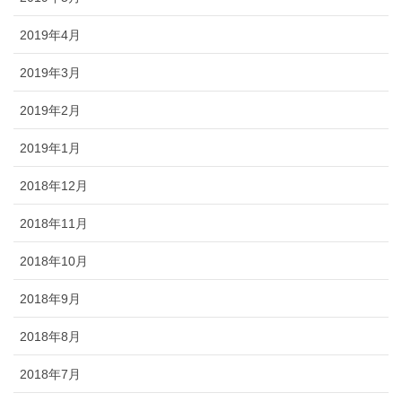
2019年4月
2019年3月
2019年2月
2019年1月
2018年12月
2018年11月
2018年10月
2018年9月
2018年8月
2018年7月