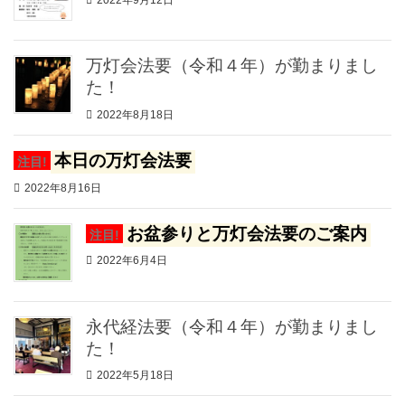
万灯会法要（令和４年）が勤まりまし
た！
2022年8月18日
本日の万灯会法要
注目!
2022年8月16日
お盆参りと万灯会法要のご案内
注目!
2022年6月4日
永代経法要（令和４年）が勤まりまし
た！
2022年5月18日