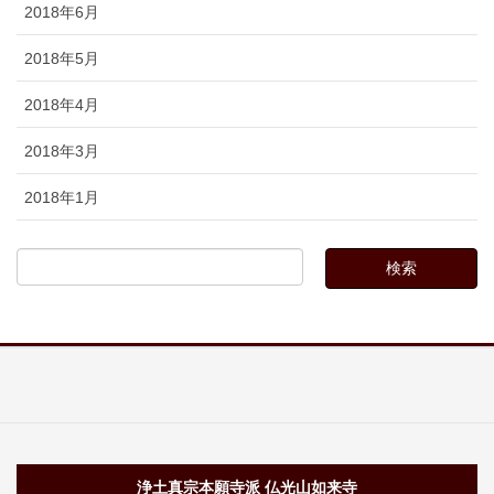
2018年6月
2018年5月
2018年4月
2018年3月
2018年1月
浄土真宗本願寺派 仏光山如来寺