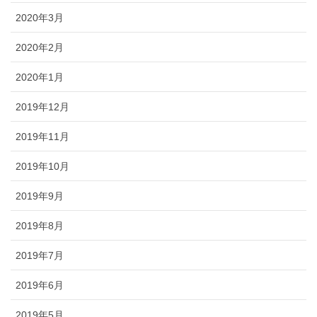
2020年3月
2020年2月
2020年1月
2019年12月
2019年11月
2019年10月
2019年9月
2019年8月
2019年7月
2019年6月
2019年5月