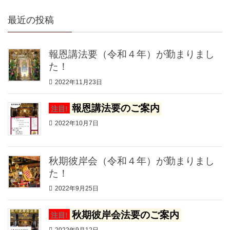
最近の投稿
報恩講法要（令和４年）が勤まりまし
た！
2022年11月23日
報恩講法要のご案内
注目!
2022年10月7日
秋期彼岸会（令和４年）が勤まりまし
た！
2022年9月25日
秋期彼岸会法要のご案内
注目!
2022年9月12日