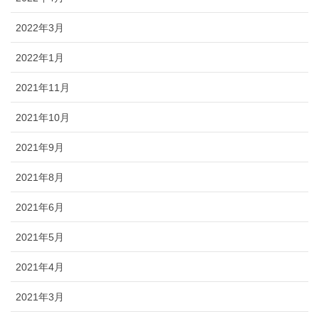
2022年3月
2022年1月
2021年11月
2021年10月
2021年9月
2021年8月
2021年6月
2021年5月
2021年4月
2021年3月