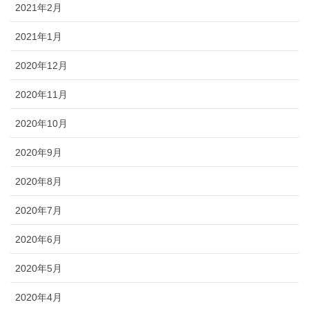
2021年2月
2021年1月
2020年12月
2020年11月
2020年10月
2020年9月
2020年8月
2020年7月
2020年6月
2020年5月
2020年4月