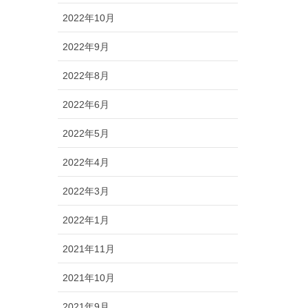
2022年10月
2022年9月
2022年8月
2022年6月
2022年5月
2022年4月
2022年3月
2022年1月
2021年11月
2021年10月
2021年9月