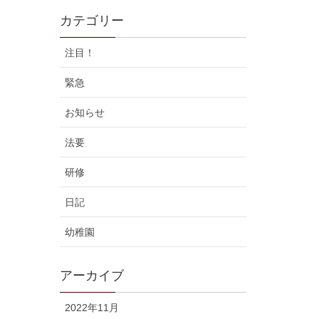
カテゴリー
注目！
緊急
お知らせ
法要
研修
日記
幼稚園
アーカイブ
2022年11月