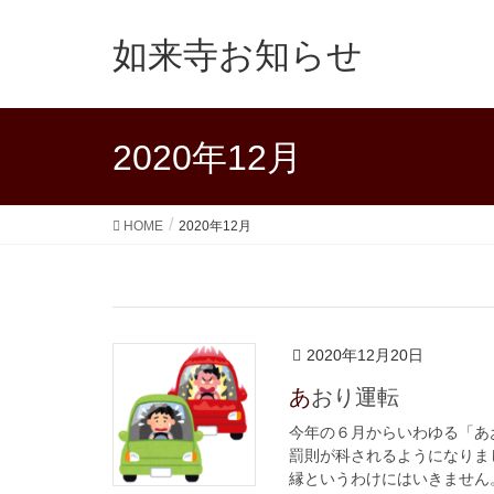
如来寺お知らせ
2020年12月
HOME
2020年12月
2020年12月20日
あおり運転
今年の６月からいわゆる「あ
罰則が科されるようになりま
縁というわけにはいきません。