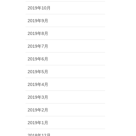
2019年10月
2019年9月
2019年8月
2019年7月
2019年6月
2019年5月
2019年4月
2019年3月
2019年2月
2019年1月
2018年12月