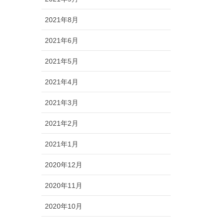
2021年8月
2021年6月
2021年5月
2021年4月
2021年3月
2021年2月
2021年1月
2020年12月
2020年11月
2020年10月