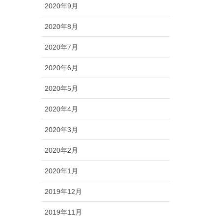
2020年9月
2020年8月
2020年7月
2020年6月
2020年5月
2020年4月
2020年3月
2020年2月
2020年1月
2019年12月
2019年11月