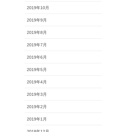
2019年10月
2019年9月
2019年8月
2019年7月
2019年6月
2019年5月
2019年4月
2019年3月
2019年2月
2019年1月
2018年12月