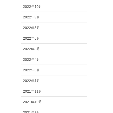
2022年10月
2022年9月
2022年8月
2022年6月
2022年5月
2022年4月
2022年3月
2022年1月
2021年11月
2021年10月
2021年9月