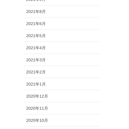
2021年8月
2021年6月
2021年5月
2021年4月
2021年3月
2021年2月
2021年1月
2020年12月
2020年11月
2020年10月