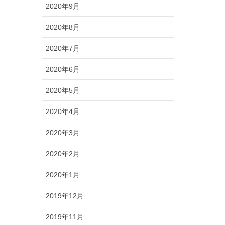
2020年9月
2020年8月
2020年7月
2020年6月
2020年5月
2020年4月
2020年3月
2020年2月
2020年1月
2019年12月
2019年11月