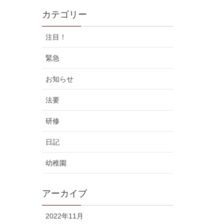
カテゴリー
注目！
緊急
お知らせ
法要
研修
日記
幼稚園
アーカイブ
2022年11月