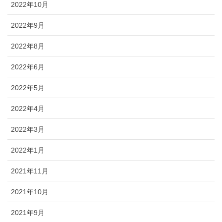
2022年10月
2022年9月
2022年8月
2022年6月
2022年5月
2022年4月
2022年3月
2022年1月
2021年11月
2021年10月
2021年9月