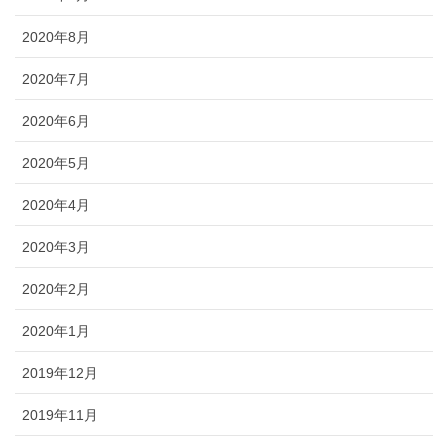
2020年8月
2020年7月
2020年6月
2020年5月
2020年4月
2020年3月
2020年2月
2020年1月
2019年12月
2019年11月