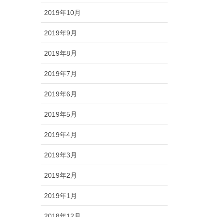
2019年10月
2019年9月
2019年8月
2019年7月
2019年6月
2019年5月
2019年4月
2019年3月
2019年2月
2019年1月
2018年12月