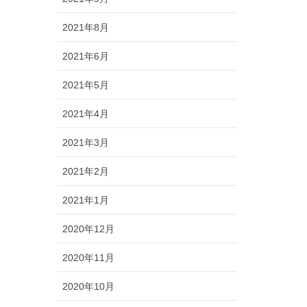
2021年8月
2021年6月
2021年5月
2021年4月
2021年3月
2021年2月
2021年1月
2020年12月
2020年11月
2020年10月