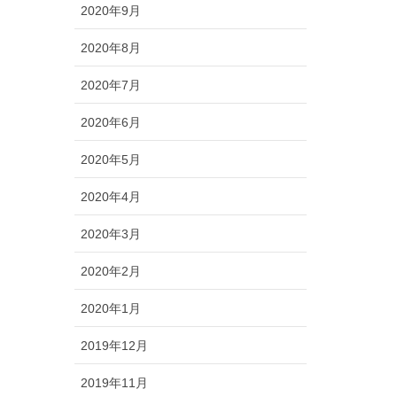
2020年9月
2020年8月
2020年7月
2020年6月
2020年5月
2020年4月
2020年3月
2020年2月
2020年1月
2019年12月
2019年11月