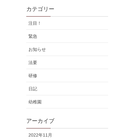
カテゴリー
注目！
緊急
お知らせ
法要
研修
日記
幼稚園
アーカイブ
2022年11月