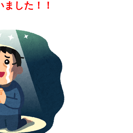
いました！！