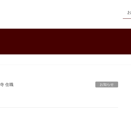
寺 住職
お知らせ