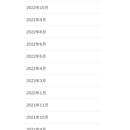
2022年10月
2022年9月
2022年8月
2022年6月
2022年5月
2022年4月
2022年3月
2022年1月
2021年11月
2021年10月
2021年9月