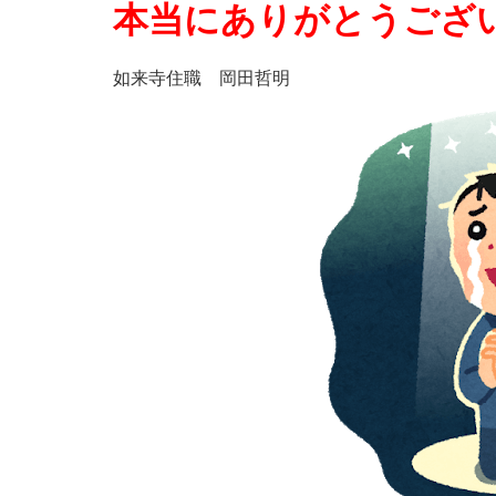
本当にありがとうござ
如来寺住職 岡田哲明