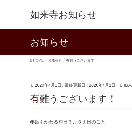
如来寺お知らせ
お知らせ
HOME
お知らせ
有難うございます！
2020年4月1日
/ 最終更新日 :
2020年4月1日
如来
有難うございます！
年度もかわる昨日３月３１日のこと。