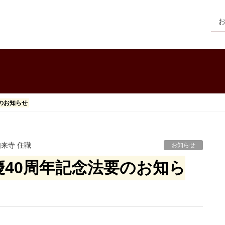
のお知らせ
如来寺 住職
お知らせ
40周年記念法要のお知ら