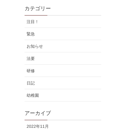
カテゴリー
注目！
緊急
お知らせ
法要
研修
日記
幼稚園
アーカイブ
2022年11月