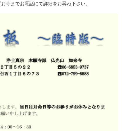
ずお寺までお電話にて詳細をお尋ね下さい。