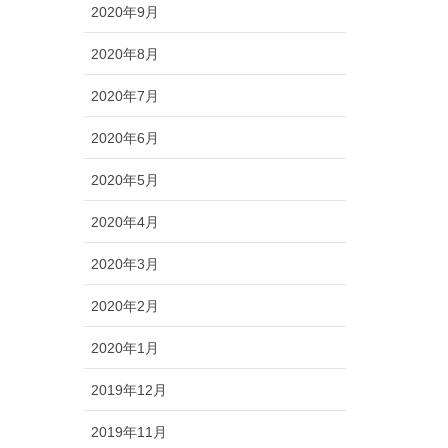
2020年9月
2020年8月
2020年7月
2020年6月
2020年5月
2020年4月
2020年3月
2020年2月
2020年1月
2019年12月
2019年11月