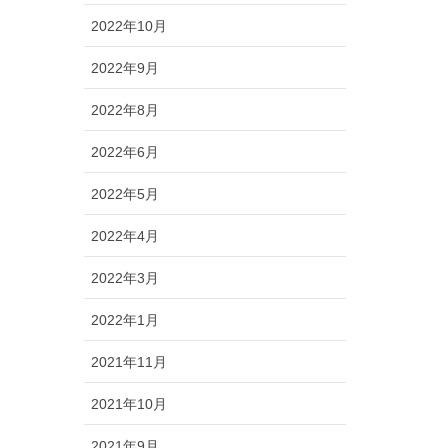
2022年10月
2022年9月
2022年8月
2022年6月
2022年5月
2022年4月
2022年3月
2022年1月
2021年11月
2021年10月
2021年9月