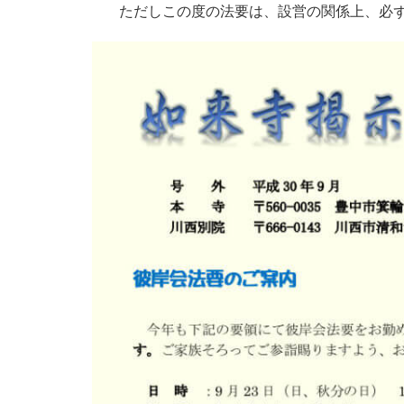
ただしこの度の法要は、設営の関係上、必