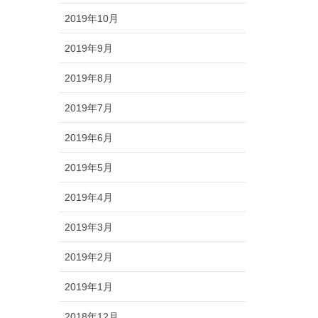
2019年10月
2019年9月
2019年8月
2019年7月
2019年6月
2019年5月
2019年4月
2019年3月
2019年2月
2019年1月
2018年12月