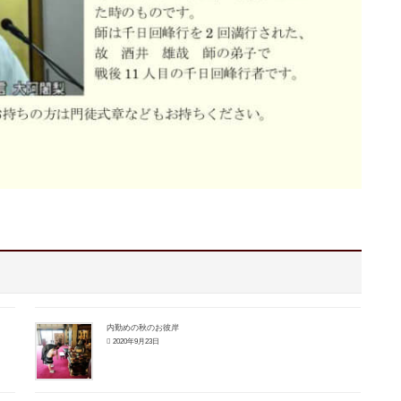
内勤めの秋のお彼岸
2020年9月23日