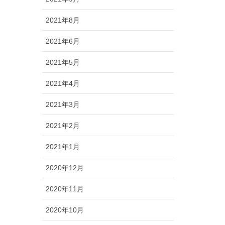
2021年8月
2021年6月
2021年5月
2021年4月
2021年3月
2021年2月
2021年1月
2020年12月
2020年11月
2020年10月