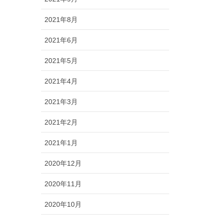
2021年8月
2021年6月
2021年5月
2021年4月
2021年3月
2021年2月
2021年1月
2020年12月
2020年11月
2020年10月