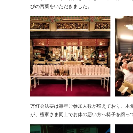
びの言葉をいただきました。
万灯会法要は毎年ご参加人数が増えており、本
が、檀家さま同士でお体の悪い方へ椅子を譲っ