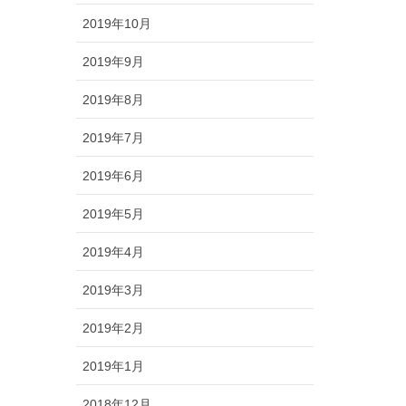
2019年10月
2019年9月
2019年8月
2019年7月
2019年6月
2019年5月
2019年4月
2019年3月
2019年2月
2019年1月
2018年12月