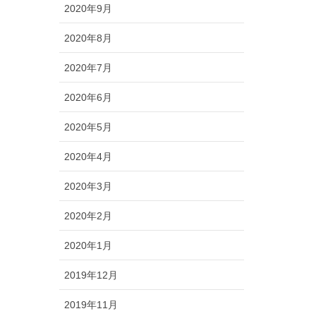
2020年9月
2020年8月
2020年7月
2020年6月
2020年5月
2020年4月
2020年3月
2020年2月
2020年1月
2019年12月
2019年11月