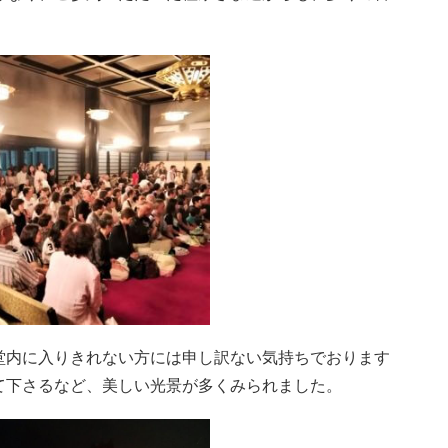
堂内に入りきれない方には申し訳ない気持ちでおります
て下さるなど、美しい光景が多くみられました。