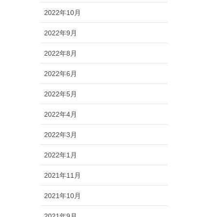
2022年10月
2022年9月
2022年8月
2022年6月
2022年5月
2022年4月
2022年3月
2022年1月
2021年11月
2021年10月
2021年9月