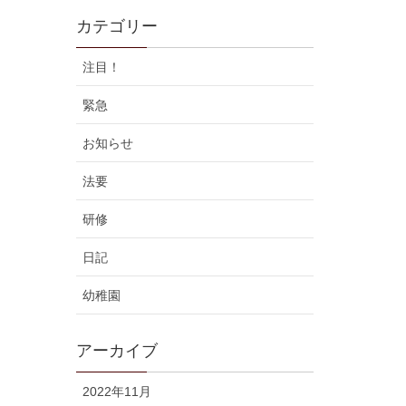
カテゴリー
注目！
緊急
お知らせ
法要
研修
日記
幼稚園
アーカイブ
2022年11月